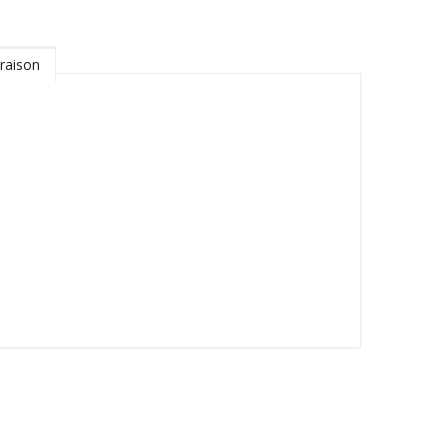
raison