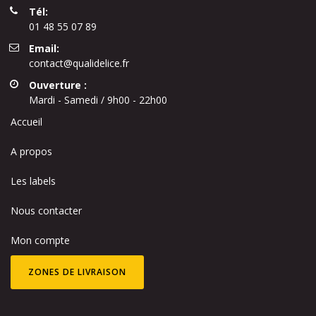
Tél:
01 48 55 07 89
Email:
contact@qualidelice.fr
Ouverture :
Mardi - Samedi / 9h00 - 22h00
Accueil
A propos
Les labels
Nous contacter
Mon compte
ZONES DE LIVRAISON