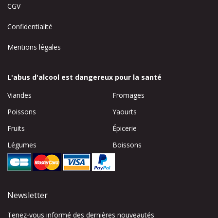
CGV
Confidentialité
Mentions légales
L'abus d'alcool est dangereux pour la santé
Viandes
Fromages
Poissons
Yaourts
Fruits
Épicerie
Légumes
Boissons
Newsletter
Tenez-vous informé des dernières nouveautés