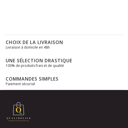
CHOIX DE LA LIVRAISON
Livraison à domicile en 48h
UNE SÉLECTION DRASTIQUE
100% de produits frais et de qualité
COMMANDES SIMPLES
Paiement sécurisé