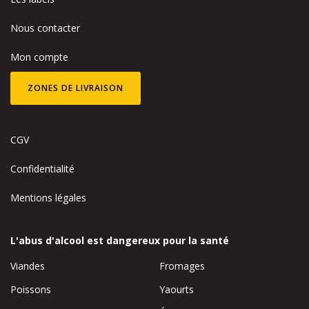
Nous contacter
Mon compte
ZONES DE LIVRAISON
CGV
Confidentialité
Mentions légales
L'abus d'alcool est dangereux pour la santé
Viandes
Fromages
Poissons
Yaourts