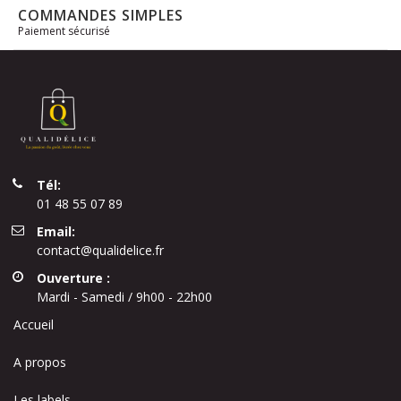
COMMANDES SIMPLES
Paiement sécurisé
Tél:
01 48 55 07 89
Email:
contact@qualidelice.fr
Ouverture :
Mardi - Samedi / 9h00 - 22h00
Accueil
A propos
Les labels