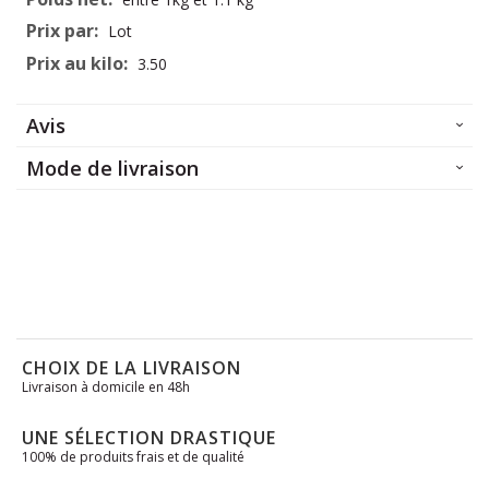
Lot
3.50
Avis
Mode de livraison
CHOIX DE LA LIVRAISON
Livraison à domicile en 48h
UNE SÉLECTION DRASTIQUE
100% de produits frais et de qualité