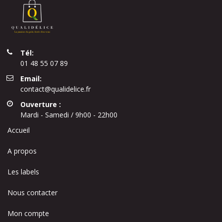
Tél:
01 48 55 07 89
Email:
contact@qualidelice.fr
Ouverture :
Mardi - Samedi / 9h00 - 22h00
Accueil
A propos
Les labels
Nous contacter
Mon compte