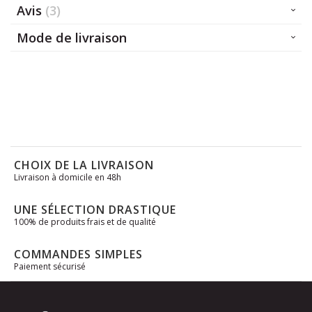
Avis
3
Mode de livraison
CHOIX DE LA LIVRAISON
Livraison à domicile en 48h
UNE SÉLECTION DRASTIQUE
100% de produits frais et de qualité
COMMANDES SIMPLES
Paiement sécurisé