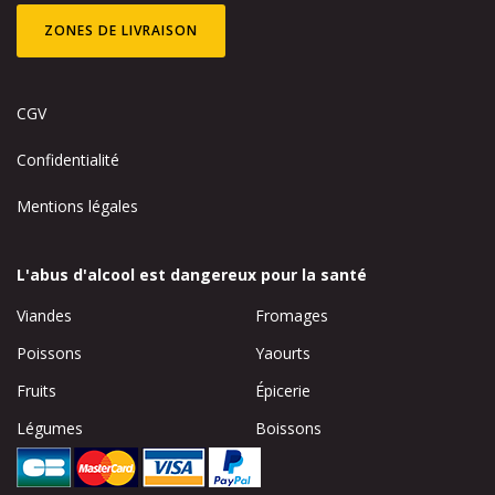
ZONES DE LIVRAISON
CGV
Confidentialité
Mentions légales
L'abus d'alcool est dangereux pour la santé
Viandes
Fromages
Poissons
Yaourts
Fruits
Épicerie
Légumes
Boissons