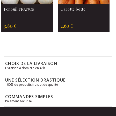
Fenouil FRANCE
Carotte botte
3,80 €
2,60 €
CHOIX DE LA LIVRAISON
Livraison à domicile en 48h
UNE SÉLECTION DRASTIQUE
100% de produits frais et de qualité
COMMANDES SIMPLES
Paiement sécurisé