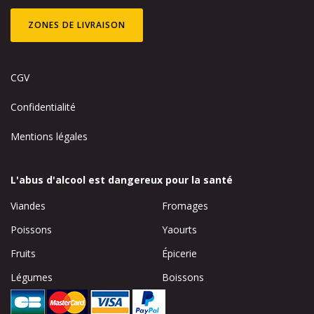
ZONES DE LIVRAISON
CGV
Confidentialité
Mentions légales
L'abus d'alcool est dangereux pour la santé
Viandes
Fromages
Poissons
Yaourts
Fruits
Épicerie
Légumes
Boissons