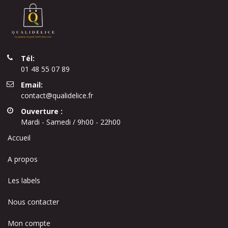
Tél:
01 48 55 07 89
Email:
contact@qualidelice.fr
Ouverture :
Mardi - Samedi / 9h00 - 22h00
Accueil
A propos
Les labels
Nous contacter
Mon compte