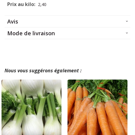
2,40
Avis
Mode de livraison
Nous vous suggérons également :