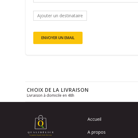
Ajouter un destinataire
ENVOYER UN EMAIL
CHOIX DE LA LIVRAISON
Livraison à domicile en 48h
Accueil
A propos