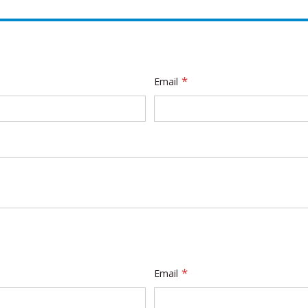
Email
Email