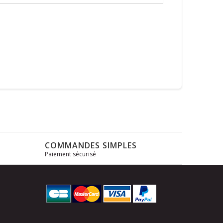
COMMANDES SIMPLES
Paiement sécurisé
s