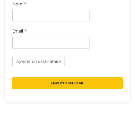
Nom
Email
Ajouter un destinataire
ENVOYER UN EMAIL