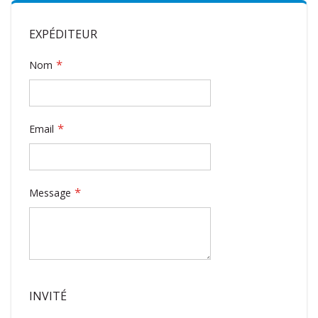
EXPÉDITEUR
Nom
Email
Message
INVITÉ