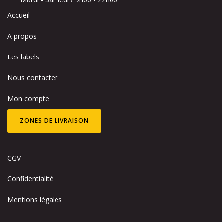
Accueil
A propos
Les labels
Nous contacter
Mon compte
ZONES DE LIVRAISON
CGV
Confidentialité
Mentions légales