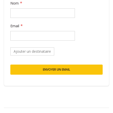
Nom
Email
Ajouter un destinataire
ENVOYER UN EMAIL