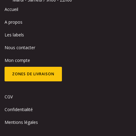
Accueil
A propos
Les labels
Nous contacter
Mon compte
ZONES DE LIVRAISON
CGV
Confidentialité
Mentions légales