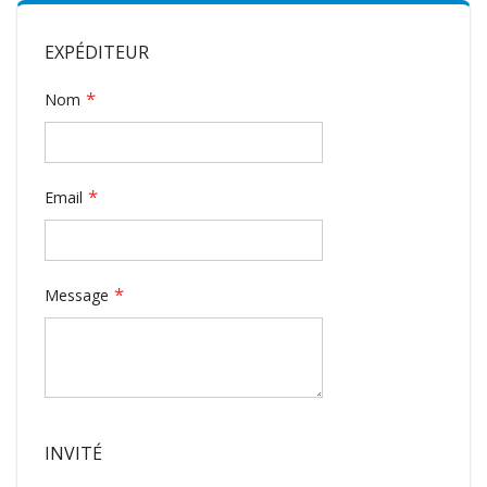
EXPÉDITEUR
Nom
Email
Message
INVITÉ