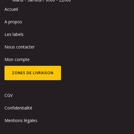
Accueil
A propos
Les labels
Nous contacter
Mon compte
ZONES DE LIVRAISON
CGV
Confidentialité
Mentions légales