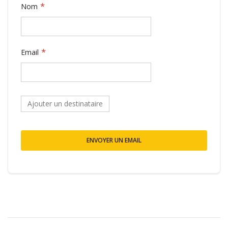
Nom
Email
Ajouter un destinataire
ENVOYER UN EMAIL