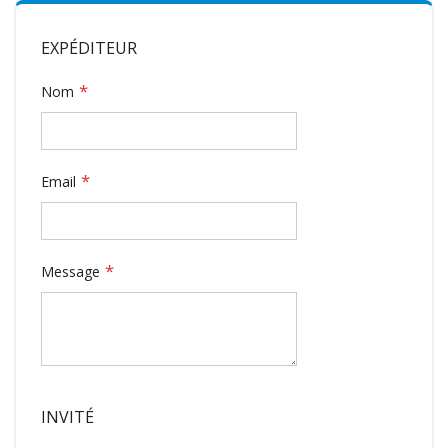
EXPÉDITEUR
Nom
Email
Message
INVITÉ