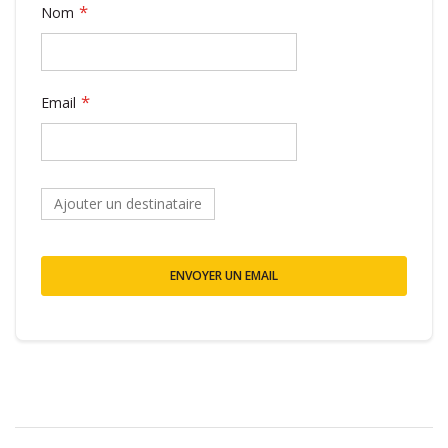
Nom
Email
Ajouter un destinataire
ENVOYER UN EMAIL