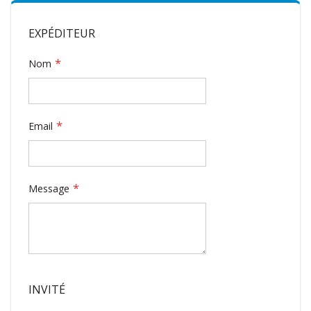
EXPÉDITEUR
Nom
Email
Message
INVITÉ