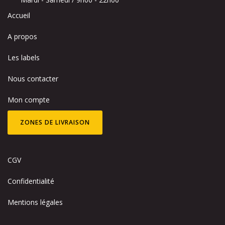
Accueil
A propos
Les labels
Nous contacter
Mon compte
ZONES DE LIVRAISON
CGV
Confidentialité
Mentions légales