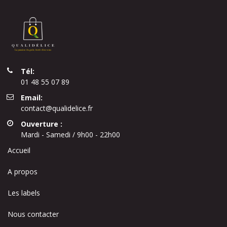
Tél:
01 48 55 07 89
Email:
contact@qualidelice.fr
Ouverture :
Mardi - Samedi / 9h00 - 22h00
Accueil
A propos
Les labels
Nous contacter