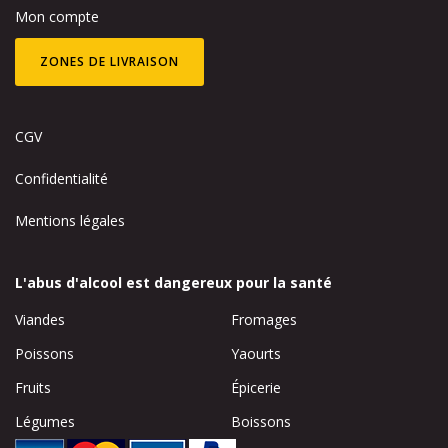
Mon compte
ZONES DE LIVRAISON
CGV
Confidentialité
Mentions légales
L'abus d'alcool est dangereux pour la santé
Viandes
Fromages
Poissons
Yaourts
Fruits
Épicerie
Légumes
Boissons