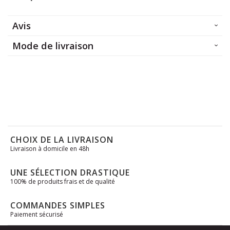
Avis
Mode de livraison
CHOIX DE LA LIVRAISON
Livraison à domicile en 48h
UNE SÉLECTION DRASTIQUE
100% de produits frais et de qualité
COMMANDES SIMPLES
Paiement sécurisé